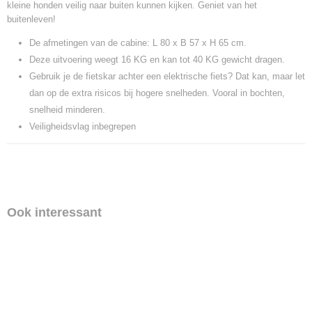
kleine honden veilig naar buiten kunnen kijken. Geniet van het
buitenleven!
De afmetingen van de cabine: L 80 x B 57 x H 65 cm.
Deze uitvoering weegt 16 KG en kan tot 40 KG gewicht dragen.
Gebruik je de fietskar achter een elektrische fiets? Dat kan, maar let
dan op de extra risicos bij hogere snelheden. Vooral in bochten,
snelheid minderen.
Veiligheidsvlag inbegrepen
Ook interessant