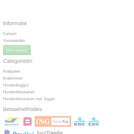
Informatie
Contact
Voorwaarden
Herroeping
Categorieën
Krabpalen
Krabtonnen
Hondenbuggys
Hondenfietskarren
Hondenfietskarren met Jogger
Betaalmethodes