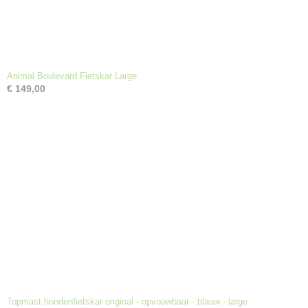
Animal Boulevard Fietskar Large
€ 149,00
Topmast hondenfietskar original - opvouwbaar - blauw - large