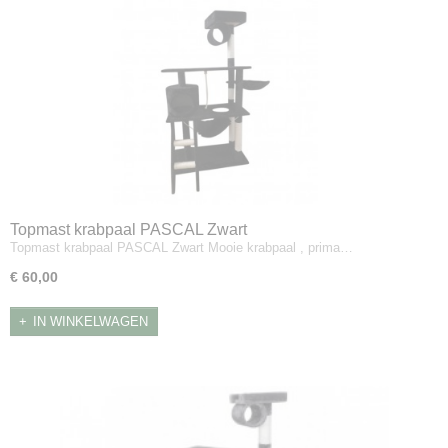
Topmast krabpaal PASCAL Zwart
Topmast krabpaal PASCAL Zwart Mooie krabpaal , prima…
€ 60,00
IN WINKELWAGEN