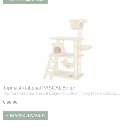
Topmast krabpaal PASCAL Beige
Topmast Krabpaal Pascal Beige van 146cm Hoog Mooie krabpaal…
€ 60,00
IN WINKELWAGEN