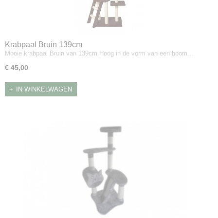
Krabpaal Bruin 139cm
Mooie krabpaal Bruin van 139cm Hoog in de vorm van een boom…
€ 45,00
IN WINKELWAGEN