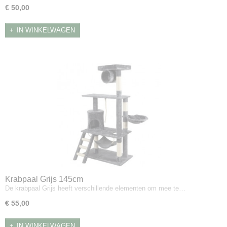
€ 50,00
IN WINKELWAGEN
Krabpaal Grijs 145cm
De krabpaal Grijs heeft verschillende elementen om mee te…
€ 55,00
IN WINKELWAGEN