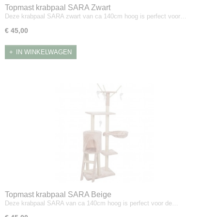
Topmast krabpaal SARA Zwart
Deze krabpaal SARA zwart van ca 140cm hoog is perfect voor…
€ 45,00
IN WINKELWAGEN
Topmast krabpaal SARA Beige
Deze krabpaal SARA van ca 140cm hoog is perfect voor de…