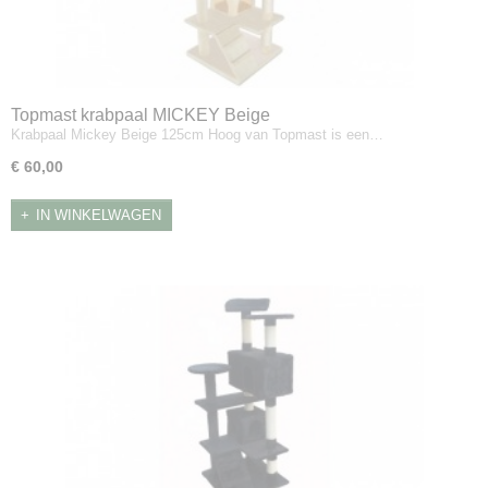
Topmast krabpaal MICKEY Beige
Krabpaal Mickey Beige 125cm Hoog van Topmast is een…
€ 60,00
IN WINKELWAGEN