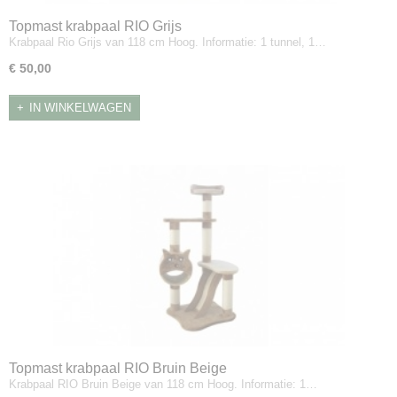
Topmast krabpaal RIO Grijs
Krabpaal Rio Grijs van 118 cm Hoog. Informatie: 1 tunnel, 1…
€ 50,00
IN WINKELWAGEN
Topmast krabpaal RIO Bruin Beige
Krabpaal RIO Bruin Beige van 118 cm Hoog. Informatie: 1…