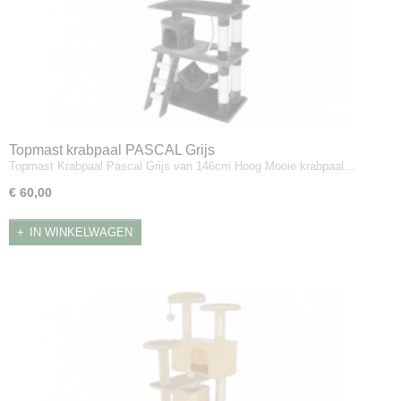
Topmast krabpaal PASCAL Grijs
Topmast Krabpaal Pascal Grijs van 146cm Hoog Mooie krabpaal…
€ 60,00
IN WINKELWAGEN