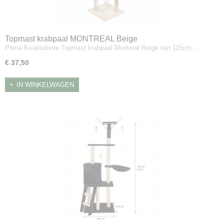
Topmast krabpaal MONTREAL Beige
Prima Kwalitatieve Topmast krabpaal Montreal Beige van 115cm…
€ 37,50
IN WINKELWAGEN