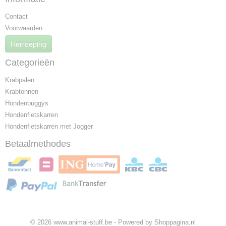
Contact
Voorwaarden
Herroeping
Categorieën
Krabpalen
Krabtonnen
Hondenbuggys
Hondenfietskarren
Hondenfietskarren met Jogger
Betaalmethodes
© 2026 www.animal-stuff.be - Powered by Shoppagina.nl