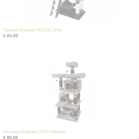
Topmast krabpaal PASCAL Grijs
€ 60,00
Duvoplus krabpaal CLEO Antraciet
€ 80,00