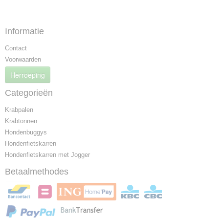
Informatie
Contact
Voorwaarden
Herroeping
Categorieën
Krabpalen
Krabtonnen
Hondenbuggys
Hondenfietskarren
Hondenfietskarren met Jogger
Betaalmethodes