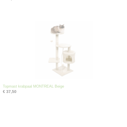
Topmast krabpaal MONTREAL Beige
€ 37,50