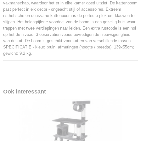
vakmanschap, waardoor het er in elke kamer goed uitziet. De kattenboom
past perfect in elk decor - ongeacht stijl of accessoires. Extreem
esthetische en duurzame kattenboom is de perfecte plek om klauwen te
slijpen. Het belangrijkste voordeel van de boom is een gezellig huis waar
trappen met twee verdiepingen naar leiden. Een extra rustoptie is een hol
op het 3e niveau. 3 observatieniveaus bevredigen de nieuwsgierigheid
van de kat. De boom is geschikt voor katten van verschillende rassen.
SPECIFICATIE - kleur: bruin, afmetingen (hoogte / breedte): 139x55cm;
gewicht: 9,2 kg.
Ook interessant