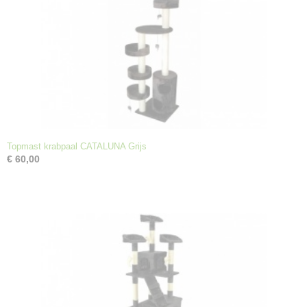
Topmast krabpaal CATALUNA Grijs
€ 60,00