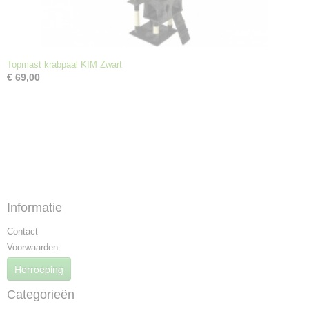
Topmast krabpaal KIM Zwart
€ 69,00
Informatie
Contact
Voorwaarden
Herroeping
Categorieën