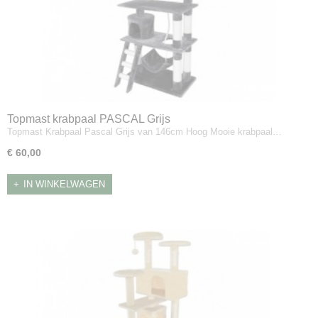
Topmast krabpaal PASCAL Grijs
Topmast Krabpaal Pascal Grijs van 146cm Hoog Mooie krabpaal…
€ 60,00
IN WINKELWAGEN