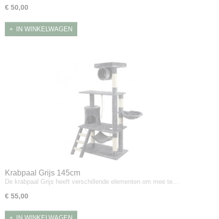
€ 50,00
IN WINKELWAGEN
Krabpaal Grijs 145cm
De krabpaal Grijs heeft verschillende elementen om mee te…
€ 55,00
IN WINKELWAGEN