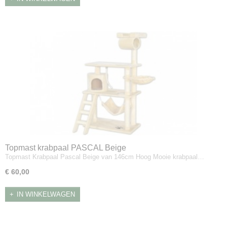
Topmast krabpaal PASCAL Beige
Topmast Krabpaal Pascal Beige van 146cm Hoog Mooie krabpaal…
€ 60,00
IN WINKELWAGEN