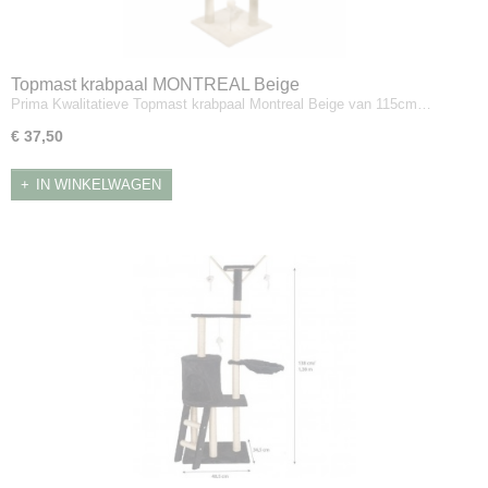
Topmast krabpaal MONTREAL Beige
Prima Kwalitatieve Topmast krabpaal Montreal Beige van 115cm…
€ 37,50
IN WINKELWAGEN