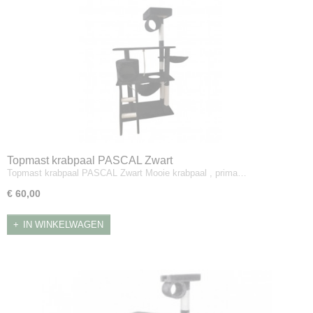
Topmast krabpaal PASCAL Zwart
Topmast krabpaal PASCAL Zwart Mooie krabpaal , prima…
€ 60,00
IN WINKELWAGEN