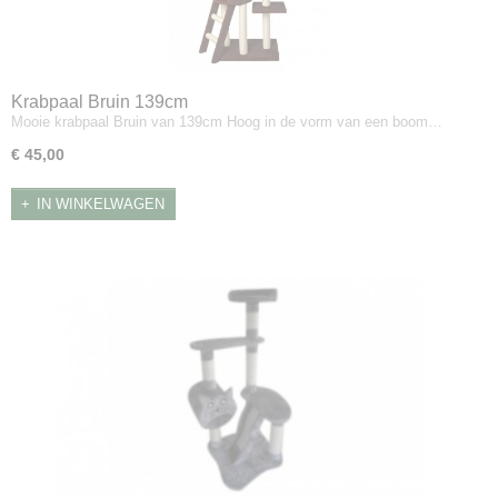
Krabpaal Bruin 139cm
Mooie krabpaal Bruin van 139cm Hoog in de vorm van een boom…
€ 45,00
IN WINKELWAGEN