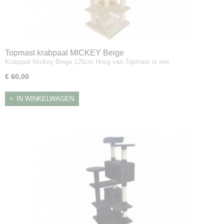
Topmast krabpaal MICKEY Beige
Krabpaal Mickey Beige 125cm Hoog van Topmast is een…
€ 60,00
IN WINKELWAGEN