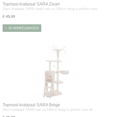
Topmast krabpaal SARA Zwart
Deze krabpaal SARA zwart van ca 140cm hoog is perfect voor…
€ 45,00
IN WINKELWAGEN
Topmast krabpaal SARA Beige
Deze krabpaal SARA van ca 140cm hoog is perfect voor de…