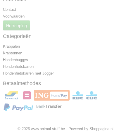
Contact
Voorwaarden
Herroeping
Categorieën
Krabpalen
Krabtonnen
Hondenbuggys
Hondenfietskarren
Hondenfietskarren met Jogger
Betaalmethodes
© 2026 www.animal-stuff.be - Powered by Shoppagina.nl