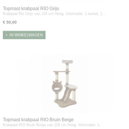
Topmast krabpaal RIO Grijs
Krabpaal Rio Grijs van 118 cm Hoog. Informatie: 1 tunnel, 1…
€ 50,00
IN WINKELWAGEN
Topmast krabpaal RIO Bruin Beige
Krabpaal RIO Bruin Beige van 118 cm Hoog. Informatie: 1…